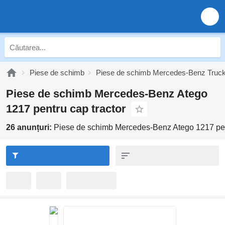
Piese de schimb
Piese de schimb Mercedes-Benz Truc
Piese de schimb Mercedes-Benz Atego
1217 pentru cap tractor
26 anunțuri:
Piese de schimb Mercedes-Benz Atego 1217 pent