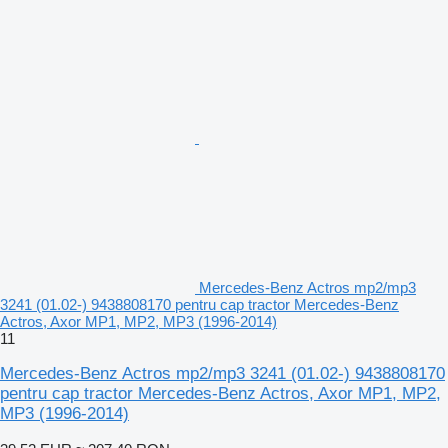
Mercedes-Benz Actros mp2/mp3
3241 (01.02-) 9438808170 pentru cap tractor Mercedes-Benz
Actros, Axor MP1, MP2, MP3 (1996-2014)
11
Mercedes-Benz Actros mp2/mp3 3241 (01.02-) 9438808170
pentru cap tractor Mercedes-Benz Actros, Axor MP1, MP2,
MP3 (1996-2014)