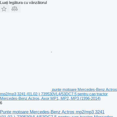
Luați legătura cu vânzătorul
punte motoare Mercedes-Benz Actros
mp2/mp3 3241 (01.02-) 739530VL4/53DC7.5 pentru cap tractor
Mercedes-Benz Actros, Axor MP1, MP2, MP3 (1996-2014)
6
Punte motoare Mercedes-Benz Actros mp2/mp3 3241