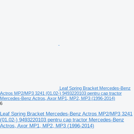
Leaf Spring Bracket Mercedes-Benz
Actros MP2/MP3 3241 (01.02-) 9493220103 pentru cap tractor
Mercedes-Benz Actros, Axor MP1, MP2, MP3 (1996-2014)
6
Leaf Spring Bracket Mercedes-Benz Actros MP2/MP3 3241
(01.02-) 9493220103 pentru cap tractor Mercedes-Benz
Actros, Axor MP1, MP2, MP3 (1996-2014)