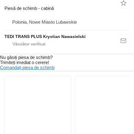
Piesă de schimb - cabină
Polonia, Nowe Miasto Lubawskie
TEDI TRANS PLUS Krystian Nawasielski
Nu găsiți piesa de schimb?
Trimiteți imediat o cerere!
Comandați piesa de schimb