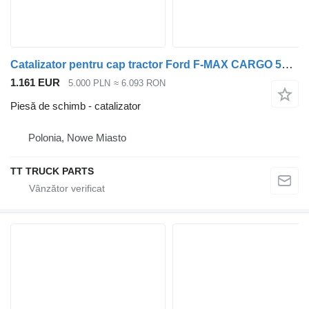
Catalizator pentru cap tractor Ford F-MAX CARGO 500 EURO
1.161 EUR
5.000 PLN
≈ 6.093 RON
Piesă de schimb - catalizator
Polonia, Nowe Miasto
TT TRUCK PARTS