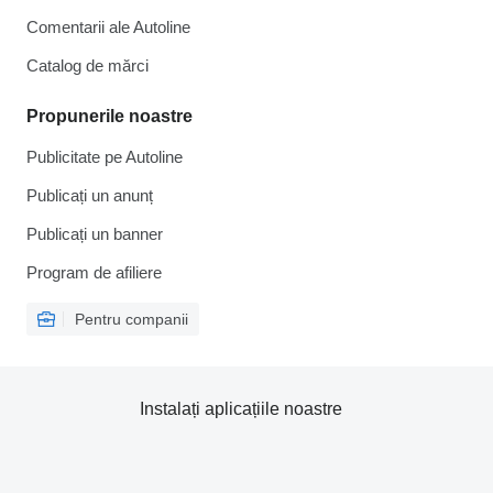
Comentarii ale Autoline
Catalog de mărcі
Propunerile noastre
Publicitate pe Autoline
Publicați un anunț
Publicați un banner
Program de afiliere
Pentru companii
Instalați aplicațiile noastre