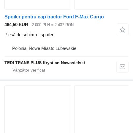
Spoiler pentru cap tractor Ford F-Max Cargo
464,50 EUR
2.000 PLN
≈ 2.437 RON
Piesă de schimb - spoiler
Polonia, Nowe Miasto Lubawskie
TEDI TRANS PLUS Krystian Nawasielski