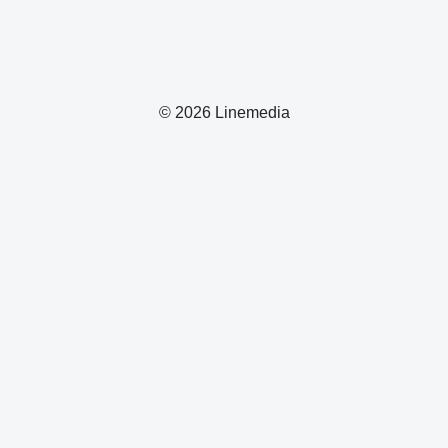
© 2026 Linemedia