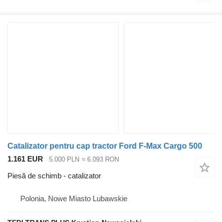
Catalizator pentru cap tractor Ford F-Max Cargo 500
1.161 EUR
5.000 PLN
≈ 6.093 RON
Piesă de schimb - catalizator
Polonia, Nowe Miasto Lubawskie