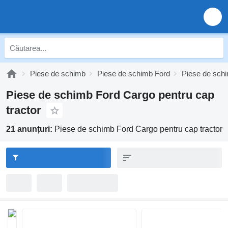
Piese de schimb
Piese de schimb Ford
Piese de sch
Piese de schimb Ford Cargo pentru cap
tractor
21 anunțuri:
Piese de schimb Ford Cargo pentru cap tractor