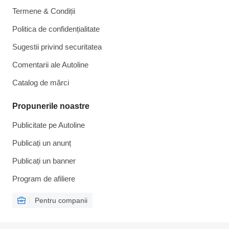
Termene & Condiții
Politica de confidențialitate
Sugestii privind securitatea
Comentarii ale Autoline
Catalog de mărcі
Propunerile noastre
Publicitate pe Autoline
Publicați un anunț
Publicați un banner
Program de afiliere
Pentru companii