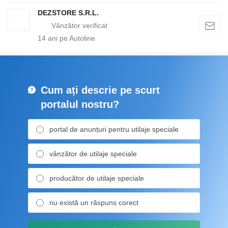
DEZSTORE S.R.L.
14
ani pe Autoline
Cum ați descrie pe scurt
portalul nostru?
portal de anunțuri pentru utilaje speciale
vânzător de utilaje speciale
producător de utilaje speciale
nu există un răspuns corect