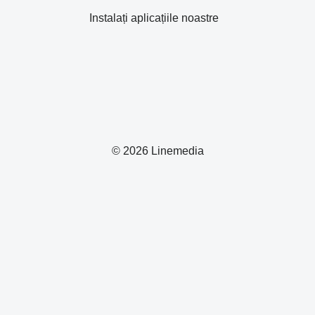
Instalați aplicațiile noastre
© 2026 Linemedia