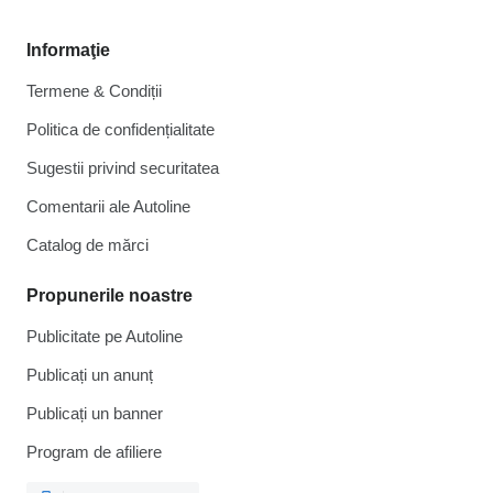
Informaţie
Termene & Condiții
Politica de confidențialitate
Sugestii privind securitatea
Comentarii ale Autoline
Catalog de mărcі
Propunerile noastre
Publicitate pe Autoline
Publicați un anunț
Publicați un banner
Program de afiliere