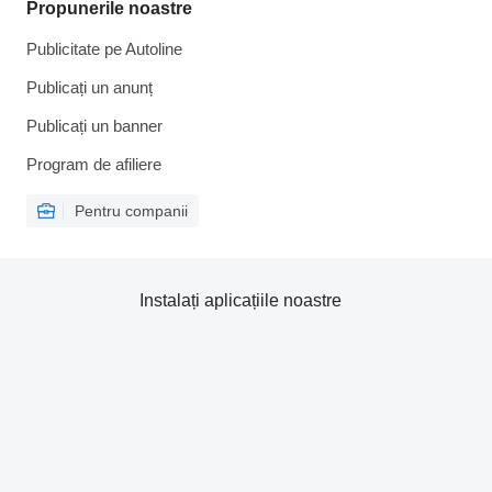
Propunerile noastre
Publicitate pe Autoline
Publicați un anunț
Publicați un banner
Program de afiliere
Pentru companii
Instalați aplicațiile noastre