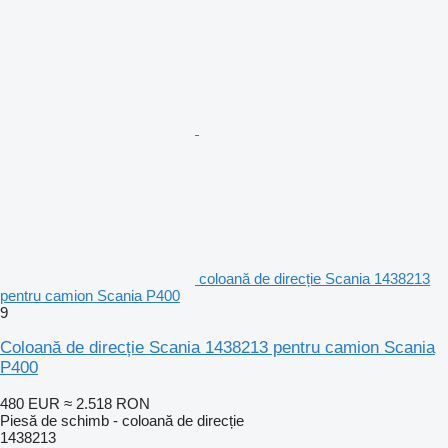
coloană de direcție Scania 1438213
pentru camion Scania P400
9
Coloană de direcție Scania 1438213 pentru camion Scania
P400
480 EUR
≈ 2.518 RON
Piesă de schimb - coloană de direcție
1438213