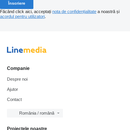
Înscriere
Făcând click aici, acceptați
nota de confidențialitate
a noastră și
acordul pentru utilizatori
.
Companie
Despre noi
Ajutor
Contact
România / română
Proiectele noastre