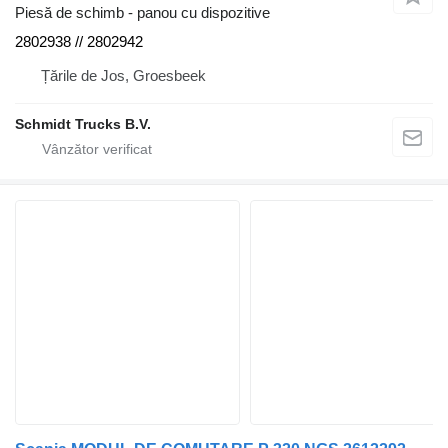
Piesă de schimb - panou cu dispozitive
2802938 // 2802942
Țările de Jos, Groesbeek
Schmidt Trucks B.V.