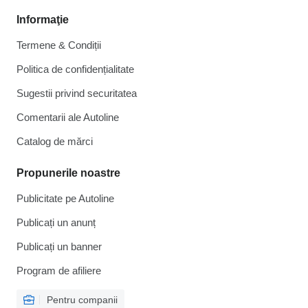
Informaţie
Termene & Condiții
Politica de confidențialitate
Sugestii privind securitatea
Comentarii ale Autoline
Catalog de mărcі
Propunerile noastre
Publicitate pe Autoline
Publicați un anunț
Publicați un banner
Program de afiliere
Pentru companii