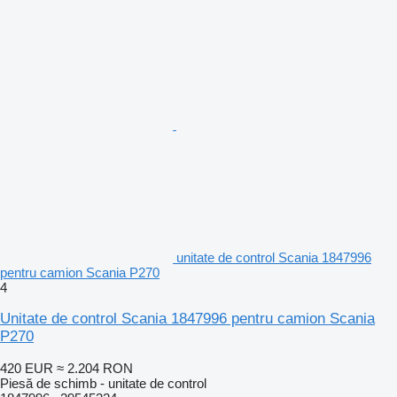
unitate de control Scania 1847996
pentru camion Scania P270
4
Unitate de control Scania 1847996 pentru camion Scania
P270
420 EUR
≈ 2.204 RON
Piesă de schimb - unitate de control