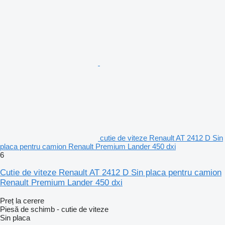
cutie de viteze Renault AT 2412 D Sin
placa pentru camion Renault Premium Lander 450 dxi
6
Cutie de viteze Renault AT 2412 D Sin placa pentru camion
Renault Premium Lander 450 dxi
Preț la cerere
Piesă de schimb - cutie de viteze
Sin placa