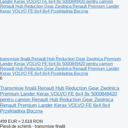
transmisie finală Renault Hub Reduction Gear Zwolnica Premium
Lander Kerax VOLVO FE 6x4 8x 5000849420 pentru camion
Renault Hub Reduction Gear Zwolnica Renault Premium Lander
Kerax VOLVO FE 6x4 8x4 Przekładnia Boczna
6
Transmisie finală Renault Hub Reduction Gear Zwolnica
Premium Lander Kerax VOLVO FE 6x4 8x 5000849420
pentru camion Renault Hub Reduction Gear Zwolnica
Renault Premium Lander Kerax VOLVO FE 6x4 8x4
Przekładnia Boczna
499 EUR
≈ 2.618 RON
Piesă de schimb - transmisie finală