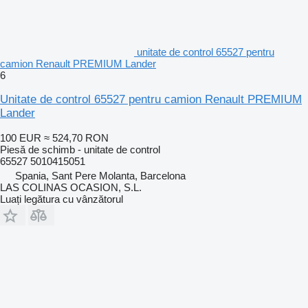
unitate de control 65527 pentru
camion Renault PREMIUM Lander
6
Unitate de control 65527 pentru camion Renault PREMIUM
Lander
100 EUR
≈ 524,70 RON
Piesă de schimb - unitate de control
65527 5010415051
Spania, Sant Pere Molanta, Barcelona
LAS COLINAS OCASION, S.L.
Luați legătura cu vânzătorul