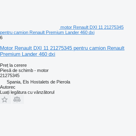
motor Renault DXI 11 21275345
pentru camion Renault Premium Lander 460 dxi
6
Motor Renault DXI 11 21275345 pentru camion Renault
Premium Lander 460 dxi
Preț la cerere
Piesă de schimb - motor
21275345
Spania, Els Hostalets de Pierola
Autorec
Luați legătura cu vânzătorul