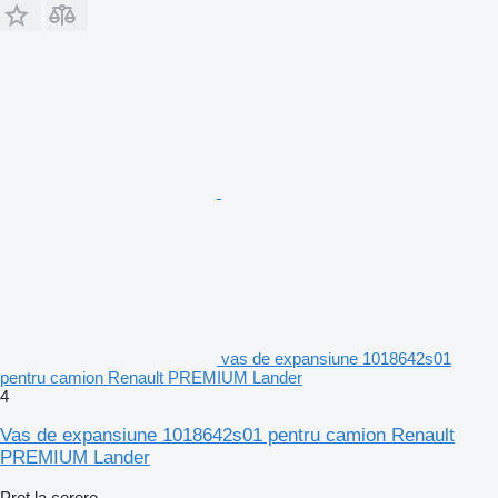
vas de expansiune 1018642s01
pentru camion Renault PREMIUM Lander
4
Vas de expansiune 1018642s01 pentru camion Renault
PREMIUM Lander
Preț la cerere