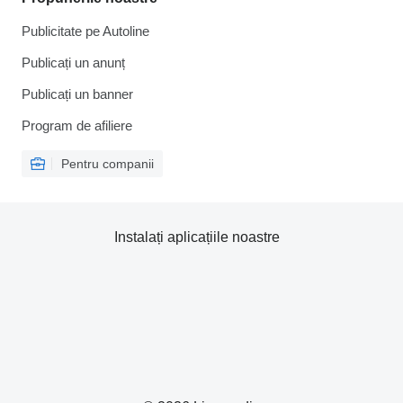
Publicitate pe Autoline
Publicați un anunț
Publicați un banner
Program de afiliere
Pentru companii
Instalați aplicațiile noastre