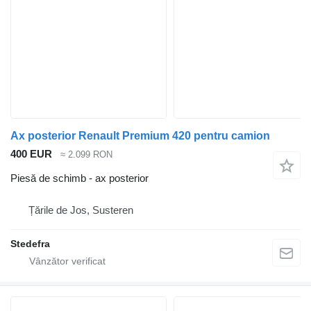
Ax posterior Renault Premium 420 pentru camion
400 EUR
≈ 2.099 RON
Piesă de schimb - ax posterior
Țările de Jos, Susteren
Stedefra