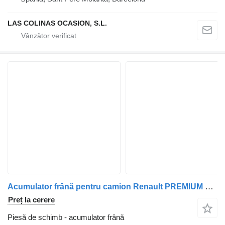
LAS COLINAS OCASION, S.L.
Acumulator frână pentru camion Renault PREMIUM 420
Preț la cerere
Piesă de schimb - acumulator frână