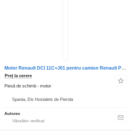
Motor Renault DCI 11C+J01 pentru camion Renault Premium 420
Preț la cerere
Piesă de schimb - motor
Spania, Els Hostalets de Pierola
Autorec