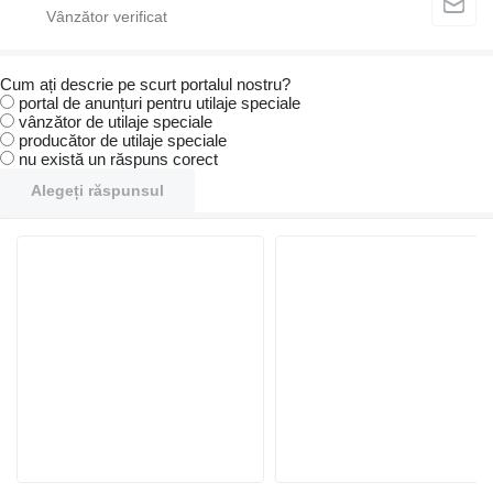
Cum ați descrie pe scurt portalul nostru?
portal de anunțuri pentru utilaje speciale
vânzător de utilaje speciale
producător de utilaje speciale
nu există un răspuns corect
Alegeți răspunsul