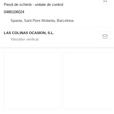
Piesă de schimb - unitate de control
0486106024
Spania, Sant Pere Molanta, Barcelona
LAS COLINAS OCASION, S.L.