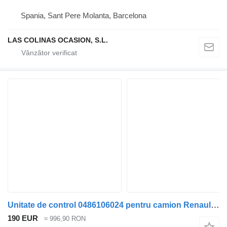
Spania, Sant Pere Molanta, Barcelona
LAS COLINAS OCASION, S.L.
Unitate de control 0486106024 pentru camion Renault PREMIUM 420
190 EUR
≈ 996,90 RON