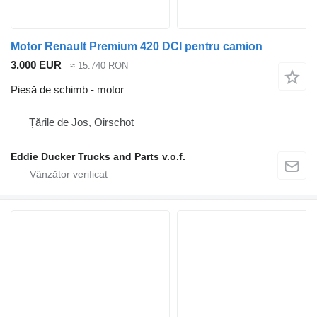
Motor Renault Premium 420 DCI pentru camion
3.000 EUR
≈ 15.740 RON
Piesă de schimb - motor
Țările de Jos, Oirschot
Eddie Ducker Trucks and Parts v.o.f.