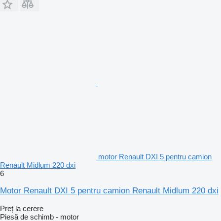
motor Renault DXI 5 pentru camion
Renault Midlum 220 dxi
6
Motor Renault DXI 5 pentru camion Renault Midlum 220 dxi
Preț la cerere
Piesă de schimb - motor