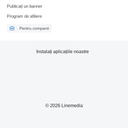
Publicați un banner
Program de afiliere
Pentru companii
Instalați aplicațiile noastre
© 2026 Linemedia