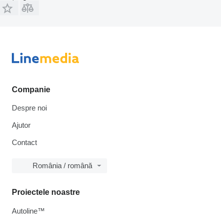
Companie
Despre noi
Ajutor
Contact
România / română
Proiectele noastre
Autoline™