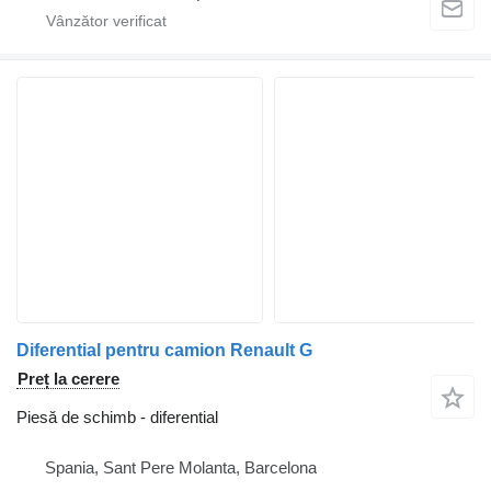
Diferential pentru camion Renault G
Preț la cerere
Piesă de schimb - diferential
Spania, Sant Pere Molanta, Barcelona