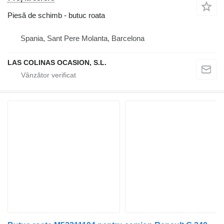
Piesă de schimb - butuc roata
Spania, Sant Pere Molanta, Barcelona
LAS COLINAS OCASION, S.L.