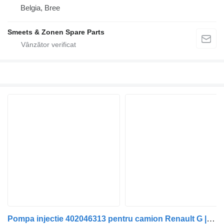
Belgia, Bree
Smeets & Zonen Spare Parts
Pompa injectie 402046313 pentru camion Renault G | 82 - 91