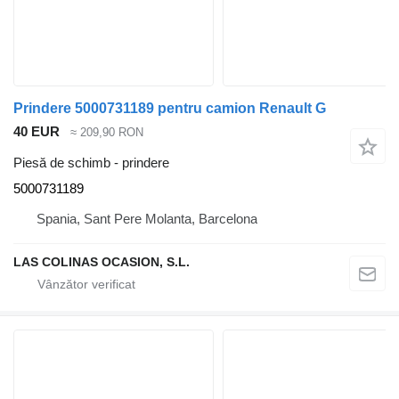
Prindere 5000731189 pentru camion Renault G
40 EUR
≈ 209,90 RON
Piesă de schimb - prindere
5000731189
Spania, Sant Pere Molanta, Barcelona
LAS COLINAS OCASION, S.L.