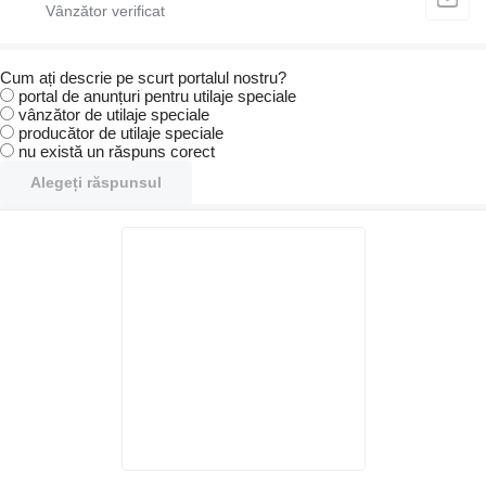
Cum ați descrie pe scurt portalul nostru?
portal de anunțuri pentru utilaje speciale
vânzător de utilaje speciale
producător de utilaje speciale
nu există un răspuns corect
Alegeți răspunsul