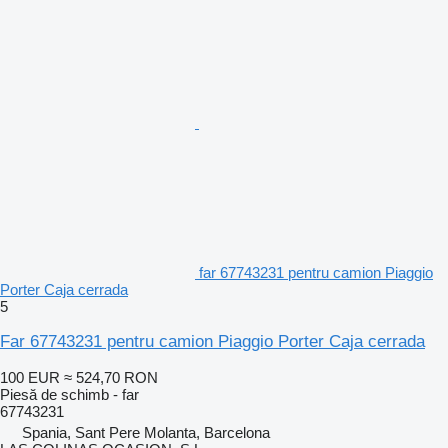
far 67743231 pentru camion Piaggio
Porter Caja cerrada
5
Far 67743231 pentru camion Piaggio Porter Caja cerrada
100 EUR
≈ 524,70 RON
Piesă de schimb - far
67743231
Spania, Sant Pere Molanta, Barcelona