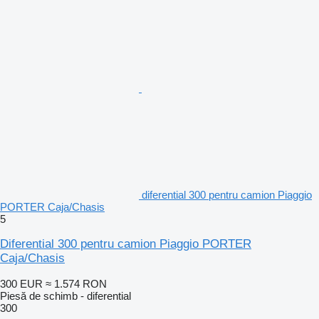
diferential 300 pentru camion Piaggio
PORTER Caja/Chasis
5
Diferential 300 pentru camion Piaggio PORTER
Caja/Chasis
300 EUR
≈ 1.574 RON
Piesă de schimb - diferential
300