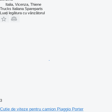
Italia, Vicenza, Thiene
Trucks Italiana Spareparts
Luați legătura cu vânzătorul
3
Cutie de viteze pentru camion Piaggio Porter