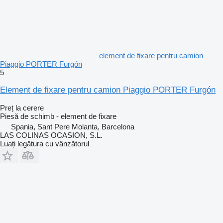
element de fixare pentru camion
Piaggio PORTER Furgón
5
Element de fixare pentru camion Piaggio PORTER Furgón
Preț la cerere
Piesă de schimb - element de fixare
Spania, Sant Pere Molanta, Barcelona
LAS COLINAS OCASION, S.L.
Luați legătura cu vânzătorul