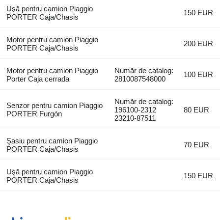
Uşă pentru camion Piaggio
150 EUR
PORTER Caja/Chasis
Motor pentru camion Piaggio
200 EUR
PORTER Caja/Chasis
Motor pentru camion Piaggio
Număr de catalog:
100 EUR
Porter Caja cerrada
2810087548000
Număr de catalog:
Senzor pentru camion Piaggio
196100-2312
80 EUR
PORTER Furgón
23210-87511
Şasiu pentru camion Piaggio
70 EUR
PORTER Caja/Chasis
Uşă pentru camion Piaggio
150 EUR
PORTER Caja/Chasis