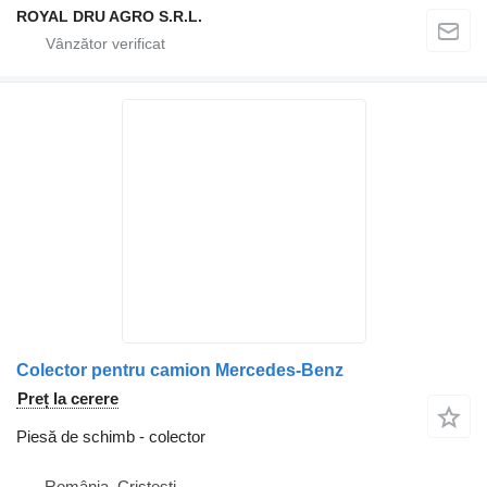
ROYAL DRU AGRO S.R.L.
Colector pentru camion Mercedes-Benz
Preț la cerere
Piesă de schimb - colector
România, Cristesti