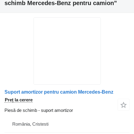
schimb Mercedes-Benz pentru camion”
Suport amortizor pentru camion Mercedes-Benz
Preț la cerere
Piesă de schimb - suport amortizor
România, Cristesti