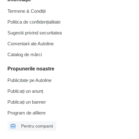
Termene & Condiții
Politica de confidențialitate
Sugestii privind securitatea
Comentarii ale Autoline
Catalog de mărcі
Propunerile noastre
Publicitate pe Autoline
Publicați un anunț
Publicați un banner
Program de afiliere
Pentru companii