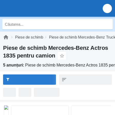
Piese de schimb
Piese de schimb Mercedes-Benz Truc
Piese de schimb Mercedes-Benz Actros
1835 pentru camion
5 anunțuri:
Piese de schimb Mercedes-Benz Actros 1835 pen