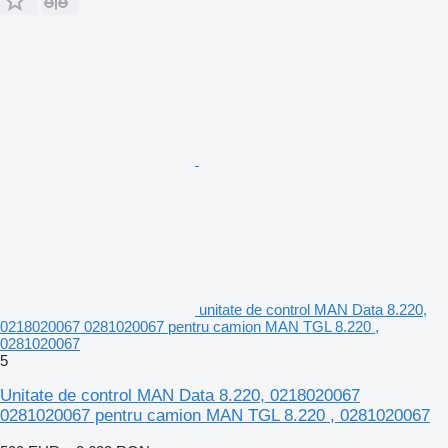
unitate de control MAN Data 8.220,
0218020067 0281020067 pentru camion MAN TGL 8.220 ,
0281020067
5
Unitate de control MAN Data 8.220, 0218020067
0281020067 pentru camion MAN TGL 8.220 , 0281020067