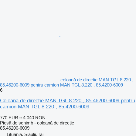
coloană de direcție MAN TGL 8.220 ,
85.46200-6009 pentru camion MAN TGL 8.220 , 85.4200-6009
6
Coloană de direcție MAN TGL 8.220 , 85.46200-6009 pentru
camion MAN TGL 8.220 , 85.4200-6009
770 EUR
≈ 4.040 RON
Piesă de schimb - coloană de direcție
85.46200-6009
Lituania, Šiaulių raj.