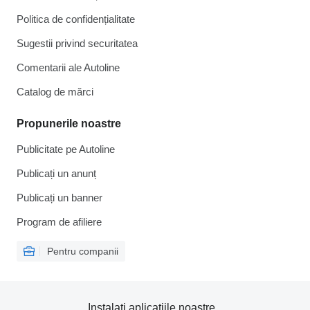
Politica de confidențialitate
Sugestii privind securitatea
Comentarii ale Autoline
Catalog de mărcі
Propunerile noastre
Publicitate pe Autoline
Publicați un anunț
Publicați un banner
Program de afiliere
Pentru companii
Instalați aplicațiile noastre