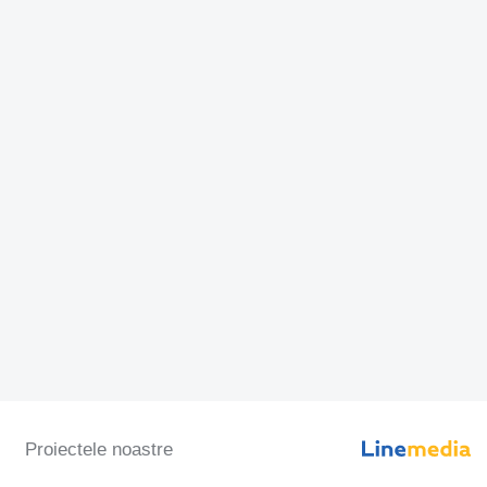
Proiectele noastre