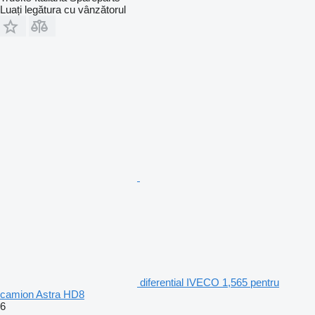
Luați legătura cu vânzătorul
diferential IVECO 1,565 pentru
camion Astra HD8
6