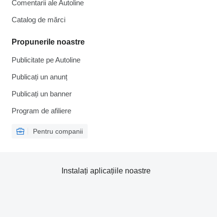
Comentarii ale Autoline
Catalog de mărcі
Propunerile noastre
Publicitate pe Autoline
Publicați un anunț
Publicați un banner
Program de afiliere
Pentru companii
Instalați aplicațiile noastre