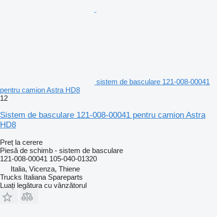
sistem de basculare 121-008-00041
pentru camion Astra HD8
12
Sistem de basculare 121-008-00041 pentru camion Astra
HD8
Preț la cerere
Piesă de schimb - sistem de basculare
121-008-00041 105-040-01320
Italia, Vicenza, Thiene
Trucks Italiana Spareparts
Luați legătura cu vânzătorul