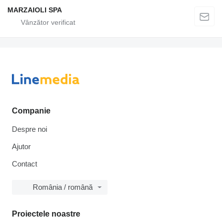
MARZAIOLI SPA
Companie
Despre noi
Ajutor
Contact
România / română
Proiectele noastre