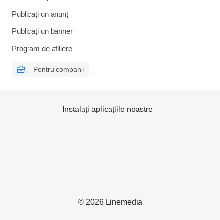
Publicați un anunț
Publicați un banner
Program de afiliere
Pentru companii
Instalați aplicațiile noastre
© 2026 Linemedia