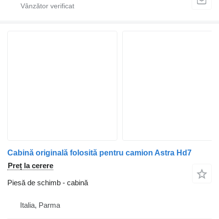
Cabină originală folosită pentru camion Astra Hd7
Preț la cerere
Piesă de schimb - cabină
Italia, Parma