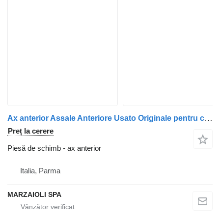
Ax anterior Assale Anteriore Usato Originale pentru camion Astra Hd7
Preț la cerere
Piesă de schimb - ax anterior
Italia, Parma
MARZAIOLI SPA