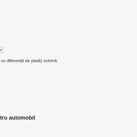
 cu diferență de plată)
schimb
tru automobil