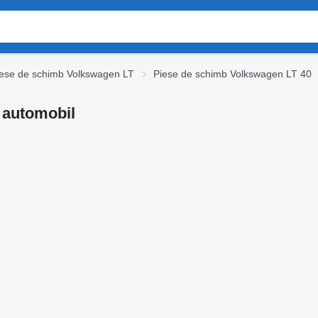
ese de schimb Volkswagen LT
Piese de schimb Volkswagen LT 40
 automobil