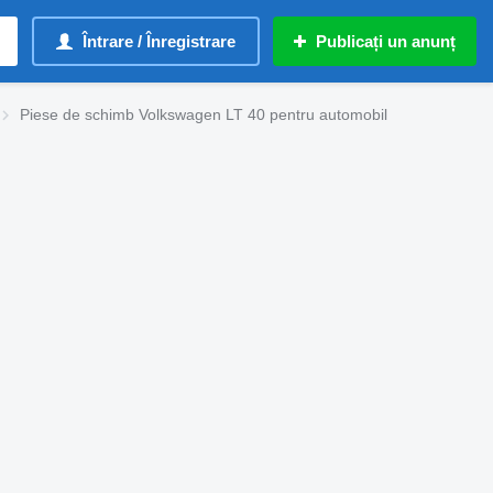
Întrare / Înregistrare
Publicați un anunț
Piese de schimb Volkswagen LT 40 pentru automobil