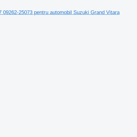
7 09262-25073 pentru automobil Suzuki Grand Vitara