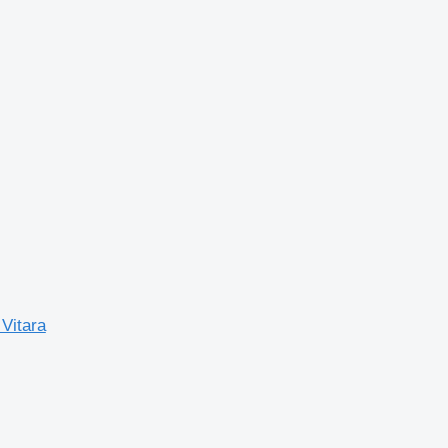
Vitara