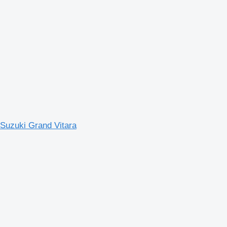
Suzuki Grand Vitara