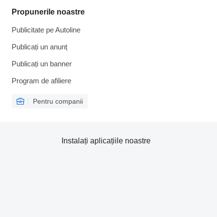
Propunerile noastre
Publicitate pe Autoline
Publicați un anunț
Publicați un banner
Program de afiliere
Pentru companii
Instalați aplicațiile noastre