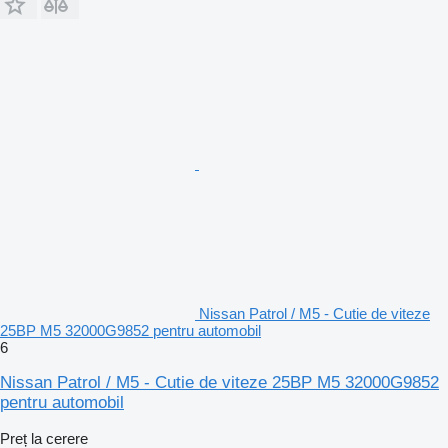
Nissan Patrol / M5 - Cutie de viteze
25BP M5 32000G9852 pentru automobil
6
Nissan Patrol / M5 - Cutie de viteze 25BP M5 32000G9852
pentru automobil
Preț la cerere