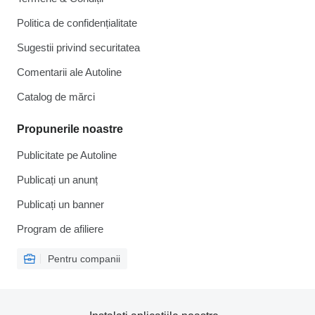
Politica de confidențialitate
Sugestii privind securitatea
Comentarii ale Autoline
Catalog de mărcі
Propunerile noastre
Publicitate pe Autoline
Publicați un anunț
Publicați un banner
Program de afiliere
Pentru companii