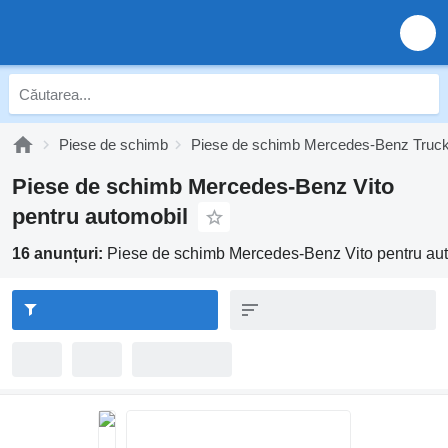
Piese de schimb
Piese de schimb Mercedes-Benz Truc
Piese de schimb Mercedes-Benz Vito
pentru automobil
16 anunțuri:
Piese de schimb Mercedes-Benz Vito pentru au