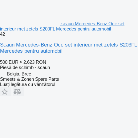
scaun Mercedes-Benz Occ set
interieur met zetels S203FL Mercedes pentru automobil
42
Scaun Mercedes-Benz Occ set interieur met zetels S203FL
Mercedes pentru automobil
500 EUR
≈ 2.623 RON
Piesă de schimb - scaun
Belgia, Bree
Smeets & Zonen Spare Parts
Luați legătura cu vânzătorul