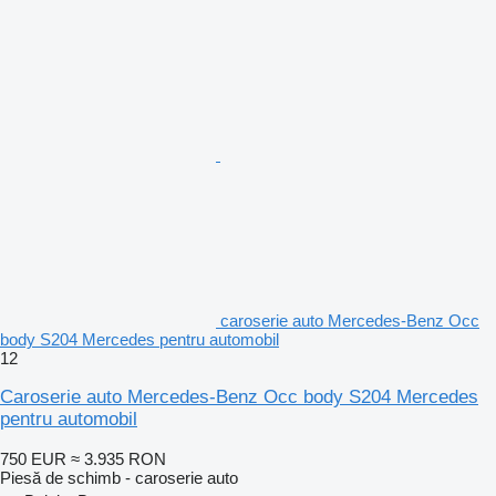
caroserie auto Mercedes-Benz Occ
body S204 Mercedes pentru automobil
12
Caroserie auto Mercedes-Benz Occ body S204 Mercedes
pentru automobil
750 EUR
≈ 3.935 RON
Piesă de schimb - caroserie auto