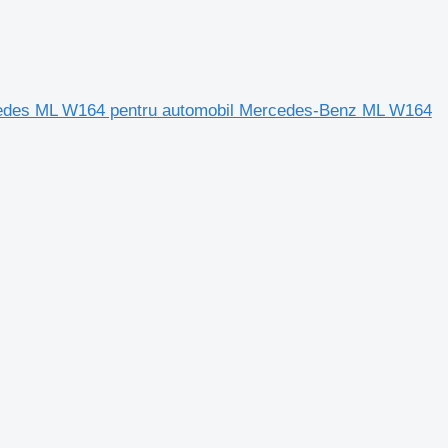
rcedes ML W164 pentru automobil Mercedes-Benz ML W164