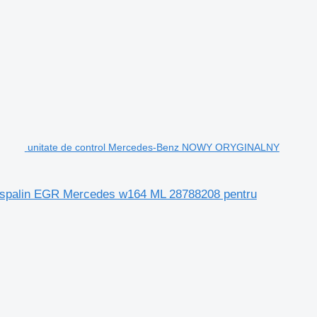
unitate de control Mercedes-Benz NOWY ORYGINALNY
spalin EGR Mercedes w164 ML 28788208 pentru