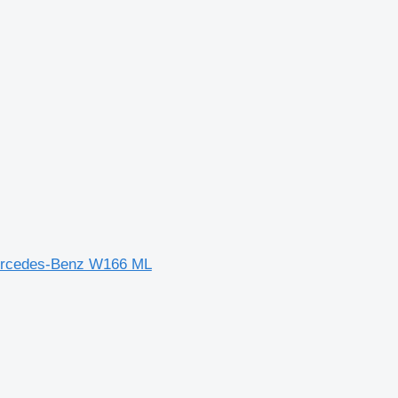
Mercedes-Benz W166 ML