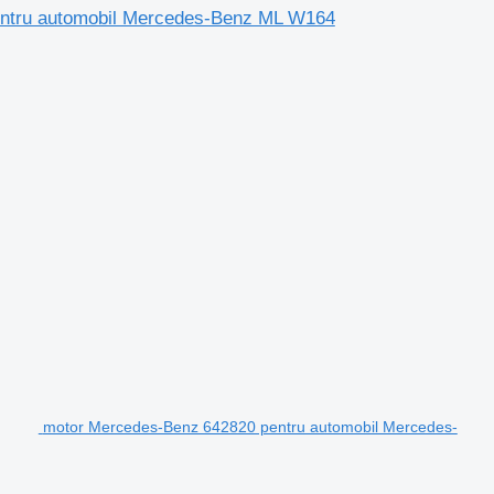
pentru automobil Mercedes-Benz ML W164
motor Mercedes-Benz 642820 pentru automobil Mercedes-