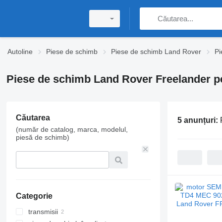
Autoline
Piese de schimb
Piese de schimb Land Rover
Pi
Piese de schimb Land Rover Freelander p
Căutarea
5 anunțuri:
(număr de catalog, marca, modelul,
piesă de schimb)
Categorie
transmisii