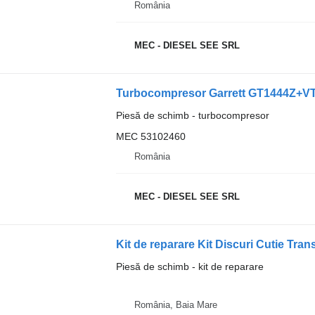
România
MEC - DIESEL SEE SRL
Piesă de schimb - turbocompresor
MEC 53102460
România
MEC - DIESEL SEE SRL
Piesă de schimb - kit de reparare
România, Baia Mare