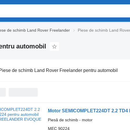
ese de schimb Land Rover Freelander
Piese de schimb Land Rover
entru automobil
Piese de schimb Land Rover Freelander pentru automobil
Piesă de schimb - motor
MEC 90224