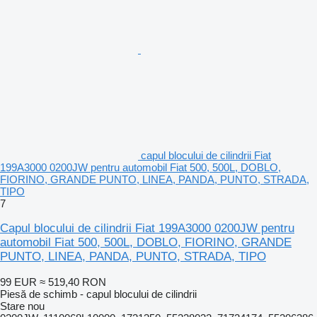
capul blocului de cilindrii Fiat
199A3000 0200JW pentru automobil Fiat 500, 500L, DOBLO,
FIORINO, GRANDE PUNTO, LINEA, PANDA, PUNTO, STRADA,
TIPO
7
Capul blocului de cilindrii Fiat 199A3000 0200JW pentru
automobil Fiat 500, 500L, DOBLO, FIORINO, GRANDE
PUNTO, LINEA, PANDA, PUNTO, STRADA, TIPO
99 EUR
≈ 519,40 RON
Piesă de schimb - capul blocului de cilindrii
Stare
nou