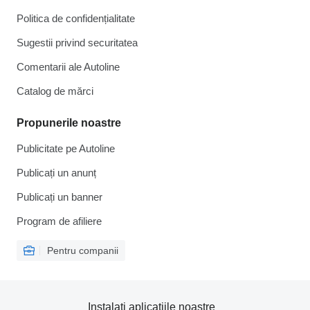
Politica de confidențialitate
Sugestii privind securitatea
Comentarii ale Autoline
Catalog de mărcі
Propunerile noastre
Publicitate pe Autoline
Publicați un anunț
Publicați un banner
Program de afiliere
Pentru companii
Instalați aplicațiile noastre