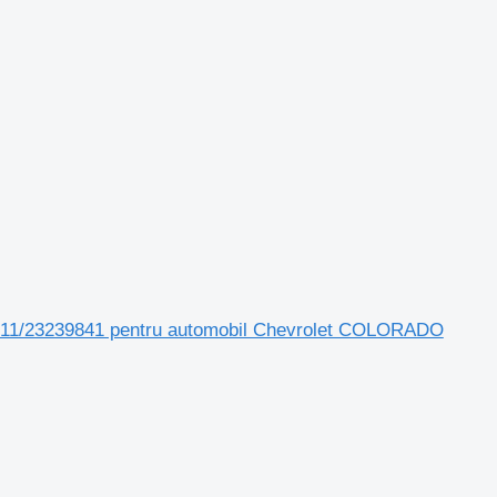
/23239841 pentru automobil Chevrolet COLORADO