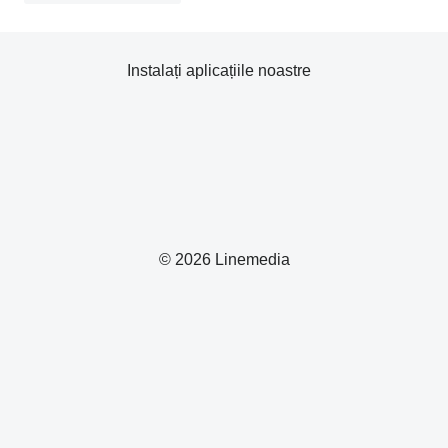
Instalați aplicațiile noastre
© 2026 Linemedia