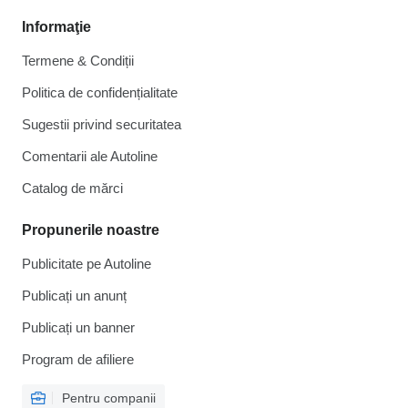
Informaţie
Termene & Condiții
Politica de confidențialitate
Sugestii privind securitatea
Comentarii ale Autoline
Catalog de mărcі
Propunerile noastre
Publicitate pe Autoline
Publicați un anunț
Publicați un banner
Program de afiliere
Pentru companii