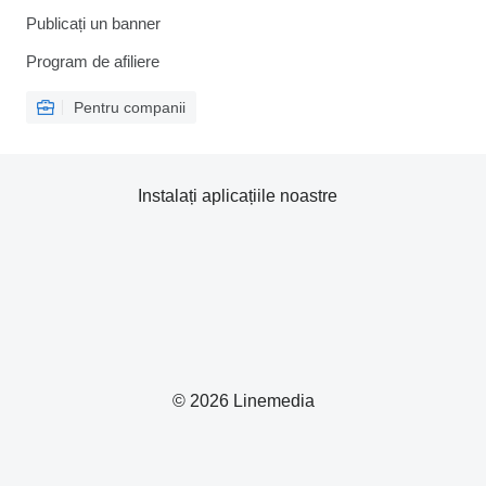
Publicați un banner
Program de afiliere
Pentru companii
Instalați aplicațiile noastre
© 2026 Linemedia