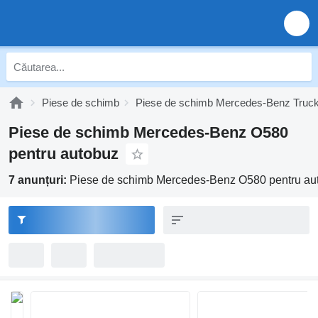
Piese de schimb
Piese de schimb Mercedes-Benz Truc
Piese de schimb Mercedes-Benz O580
pentru autobuz
7 anunțuri:
Piese de schimb Mercedes-Benz O580 pentru au