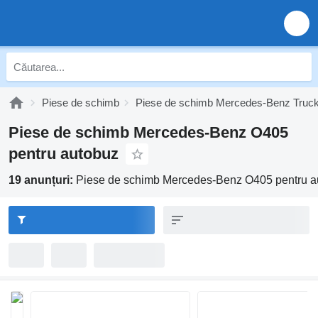
Piese de schimb
Piese de schimb Mercedes-Benz Truc
Piese de schimb Mercedes-Benz O405
pentru autobuz
19 anunțuri:
Piese de schimb Mercedes-Benz O405 pentru a