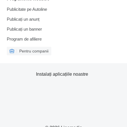
Publicitate pe Autoline
Publicați un anunț
Publicați un banner
Program de afiliere
Pentru companii
Instalați aplicațiile noastre