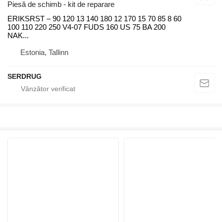
Piesă de schimb - kit de reparare
ERIKSRST – 90 120 13 140 180 12 170 15 70 85 8 60
100 110 220 250 V4-07 FUDS 160 US 75 BA 200
NAK...
Estonia, Tallinn
SERDRUG