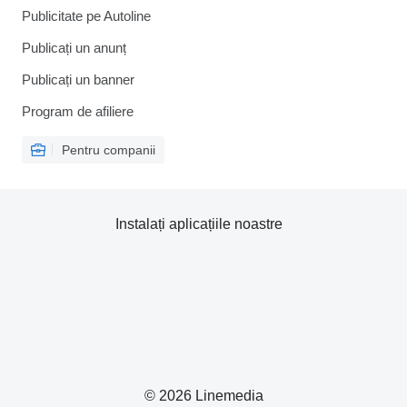
Publicitate pe Autoline
Publicați un anunț
Publicați un banner
Program de afiliere
Pentru companii
Instalați aplicațiile noastre
© 2026 Linemedia