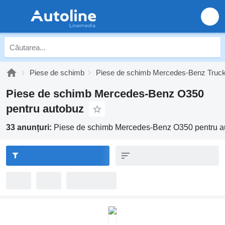
Piese de schimb
Piese de schimb Mercedes-Benz Truc
Piese de schimb Mercedes-Benz O350
pentru autobuz
33 anunțuri:
Piese de schimb Mercedes-Benz O350 pentru a