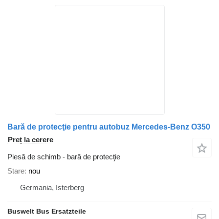
Bară de protecţie pentru autobuz Mercedes-Benz O350
Preț la cerere
Piesă de schimb - bară de protecţie
Stare
nou
Germania, Isterberg
Buswelt Bus Ersatzteile