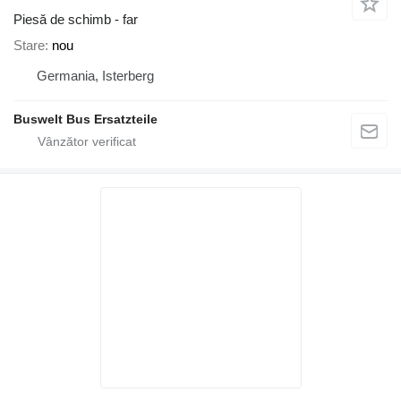
Piesă de schimb - far
Stare
nou
Germania, Isterberg
Buswelt Bus Ersatzteile