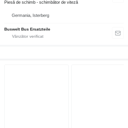
Piesă de schimb - schimbător de viteză
Germania, Isterberg
Buswelt Bus Ersatzteile