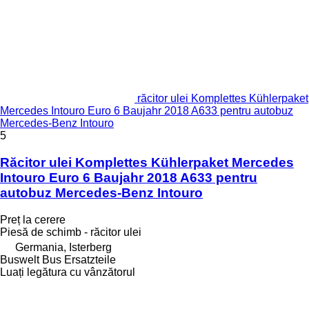
răcitor ulei Komplettes Kühlerpaket
Mercedes Intouro Euro 6 Baujahr 2018 A633 pentru autobuz
Mercedes-Benz Intouro
5
Răcitor ulei Komplettes Kühlerpaket Mercedes
Intouro Euro 6 Baujahr 2018 A633 pentru
autobuz Mercedes-Benz Intouro
Preț la cerere
Piesă de schimb - răcitor ulei
Germania, Isterberg
Buswelt Bus Ersatzteile
Luați legătura cu vânzătorul