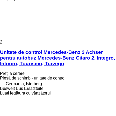
2
Unitate de control Mercedes-Benz 3 Achser
pentru autobuz Mercedes-Benz Citaro 2, Integro,
Intouro, Tourismo, Travego
Preț la cerere
Piesă de schimb - unitate de control
Germania, Isterberg
Buswelt Bus Ersatzteile
Luați legătura cu vânzătorul