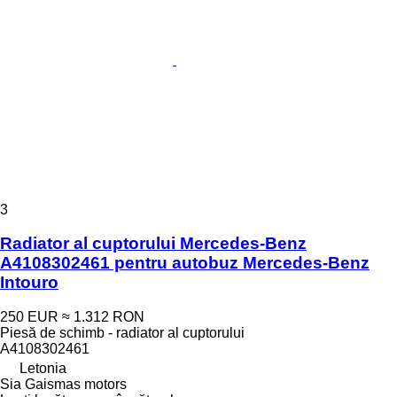
3
Radiator al cuptorului Mercedes-Benz
A4108302461 pentru autobuz Mercedes-Benz
Intouro
250 EUR
≈ 1.312 RON
Piesă de schimb - radiator al cuptorului
A4108302461
Letonia
Sia Gaismas motors