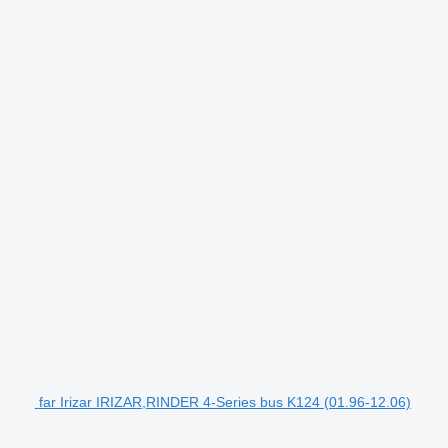
far Irizar IRIZAR,RINDER 4-Series bus K124 (01.96-12.06)