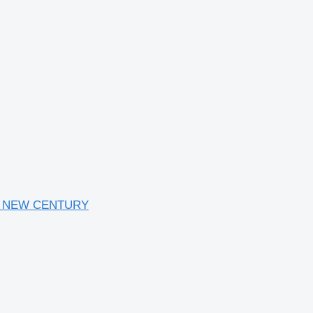
zar NEW CENTURY