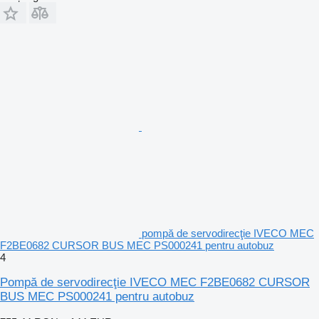
pompă de servodirecţie IVECO MEC
F2BE0682 CURSOR BUS MEC PS000241 pentru autobuz
4
Pompă de servodirecţie IVECO MEC F2BE0682 CURSOR
BUS MEC PS000241 pentru autobuz