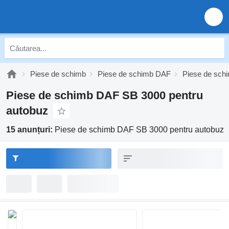
Piese de schimb
Piese de schimb DAF
Piese de sc
Piese de schimb DAF SB 3000 pentru
autobuz
15 anunțuri:
Piese de schimb DAF SB 3000 pentru autobuz