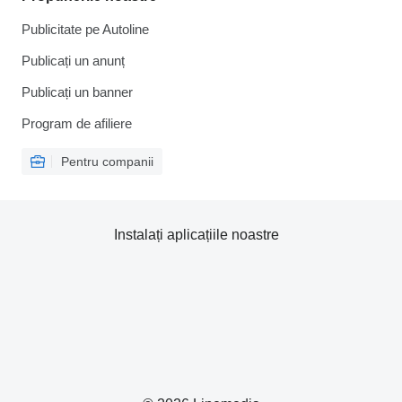
Publicitate pe Autoline
Publicați un anunț
Publicați un banner
Program de afiliere
Pentru companii
Instalați aplicațiile noastre