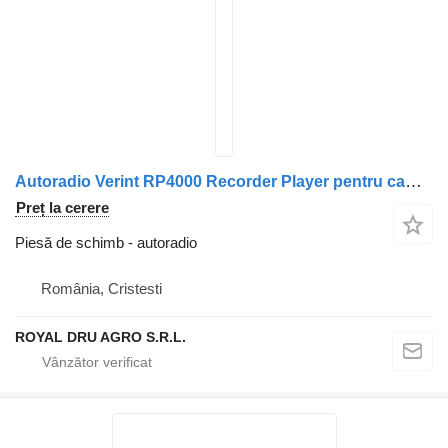
Autoradio Verint RP4000 Recorder Player pentru camion
Preț la cerere
Piesă de schimb - autoradio
România, Cristesti
ROYAL DRU AGRO S.R.L.