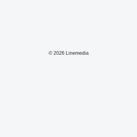
© 2026 Linemedia