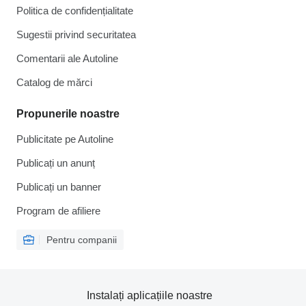
Politica de confidențialitate
Sugestii privind securitatea
Comentarii ale Autoline
Catalog de mărcі
Propunerile noastre
Publicitate pe Autoline
Publicați un anunț
Publicați un banner
Program de afiliere
Pentru companii
Instalați aplicațiile noastre