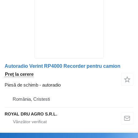
Autoradio Verint RP4000 Recorder pentru camion
Preț la cerere
Piesă de schimb - autoradio
România, Cristesti
ROYAL DRU AGRO S.R.L.