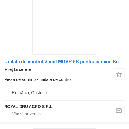
Unitate de control Verint MDVR 6S pentru camion Scania
Preț la cerere
Piesă de schimb - unitate de control
România, Cristesti
ROYAL DRU AGRO S.R.L.