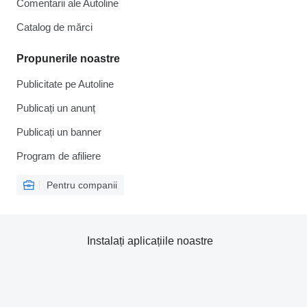
Comentarii ale Autoline
Catalog de mărcі
Propunerile noastre
Publicitate pe Autoline
Publicați un anunț
Publicați un banner
Program de afiliere
Pentru companii
Instalați aplicațiile noastre