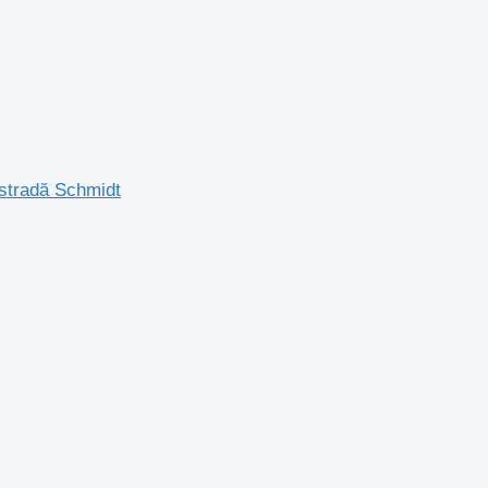
 stradă Schmidt