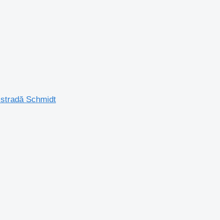
 stradă Schmidt