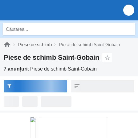
Piese de schimb
Piese de schimb Saint-Gobain
Piese de schimb Saint-Gobain
7 anunțuri:
Piese de schimb Saint-Gobain