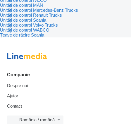
Unităţi de control IVECO
Unităţi de control MAN
Unităţi de control Mercedes-Benz Trucks
Unităţi de control Renault Trucks
Unităţi de control Scania
Unităţi de control Volvo Trucks
Unităţi de control WABCO
Țeave de răcire Scania
Companie
Despre noi
Ajutor
Contact
România / română