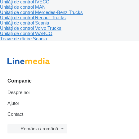
Unităţi de control IVECO
Unităţi de control MAN
Unităţi de control Mercedes-Benz Trucks
Unităţi de control Renault Trucks
Unităţi de control Scania
Unităţi de control Volvo Trucks
Unităţi de control WABCO
Țeave de răcire Scania
Companie
Despre noi
Ajutor
Contact
România / română