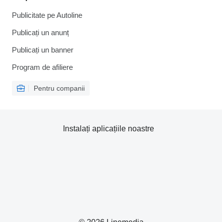
Publicitate pe Autoline
Publicați un anunț
Publicați un banner
Program de afiliere
Pentru companii
Instalați aplicațiile noastre