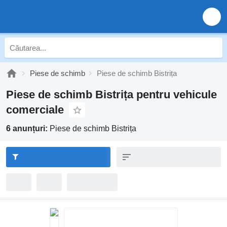
Piese de schimb
Piese de schimb Bistrița
Piese de schimb Bistrița pentru vehicule
comerciale
6 anunțuri:
Piese de schimb Bistrița