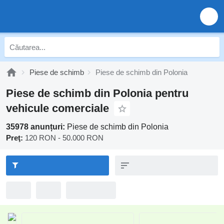
Piese de schimb
Piese de schimb din Polonia
Piese de schimb din Polonia pentru
vehicule comerciale
35978 anunțuri:
Piese de schimb din Polonia
Preţ:
120 RON - 50.000 RON