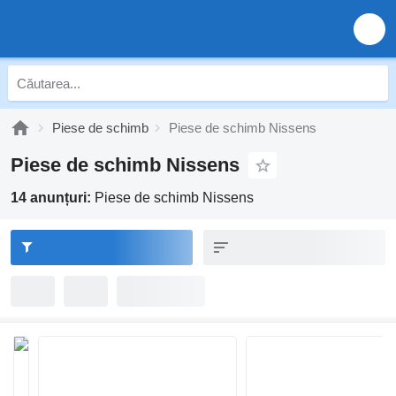
Piese de schimb
Piese de schimb Nissens
Piese de schimb Nissens
14 anunțuri:
Piese de schimb Nissens