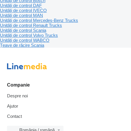
Unităţi de control Bosch
Unităţi de control DAF
Unităţi de control IVECO
Unităţi de control MAN
Unităţi de control Mercedes-Benz Trucks
Unităţi de control Renault Trucks
Unităţi de control Scania
Unităţi de control Volvo Trucks
Unităţi de control WABCO
Țeave de răcire Scania
Companie
Despre noi
Ajutor
Contact
România / română