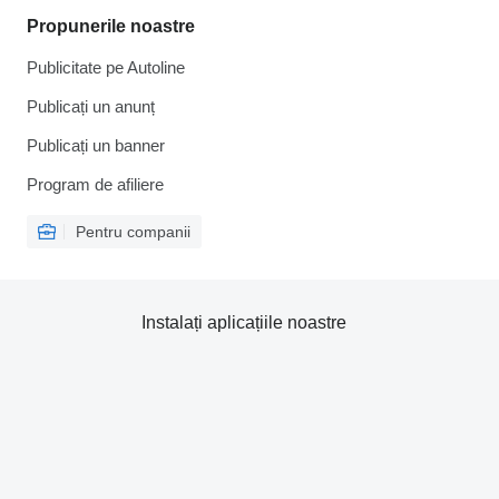
Propunerile noastre
Publicitate pe Autoline
Publicați un anunț
Publicați un banner
Program de afiliere
Pentru companii
Instalați aplicațiile noastre