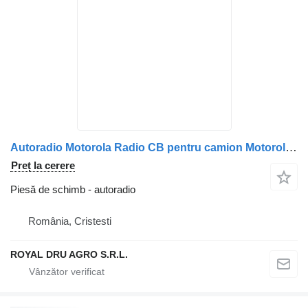
Autoradio Motorola Radio CB pentru camion Motorola GM950
Preț la cerere
Piesă de schimb - autoradio
România, Cristesti
ROYAL DRU AGRO S.R.L.