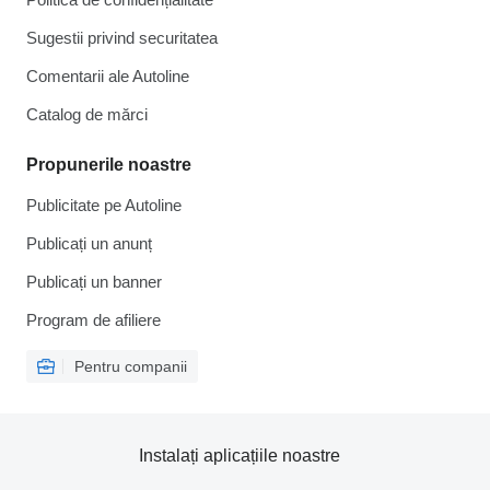
Sugestii privind securitatea
Comentarii ale Autoline
Catalog de mărcі
Propunerile noastre
Publicitate pe Autoline
Publicați un anunț
Publicați un banner
Program de afiliere
Pentru companii
Instalați aplicațiile noastre