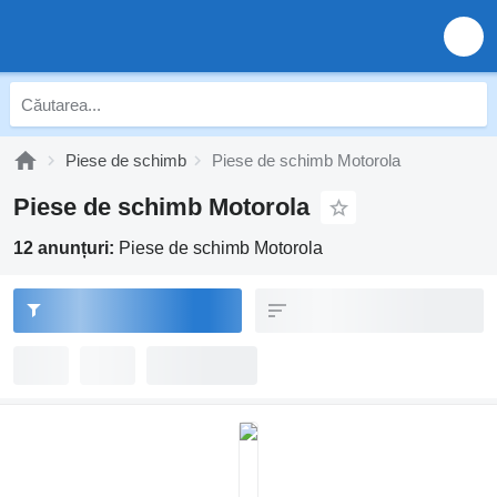
Piese de schimb
Piese de schimb Motorola
Piese de schimb Motorola
12 anunțuri:
Piese de schimb Motorola