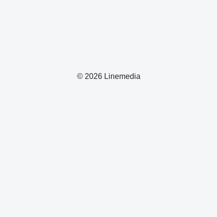
© 2026 Linemedia