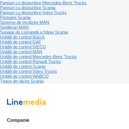
Panouri cu dispozitive Mercedes-Benz Trucks
Panouri cu dispozitive Scania
Panouri cu dispozitive Volvo Trucks
Pistoane Scania
Sisteme de încălzire MAN
Spoileruri MAN
Supape de comandă a frânei Scania
Unităţi de control Bosch
Unităţi de control DAF
Unităţi de control IVECO
Unităţi de control MAN
Unităţi de control Mercedes-Benz Trucks
Unităţi de control Renault Trucks
Unităţi de control Scania
Unităţi de control Volvo Trucks
Unităţi de control WABCO
Țeave de răcire Scania
Companie