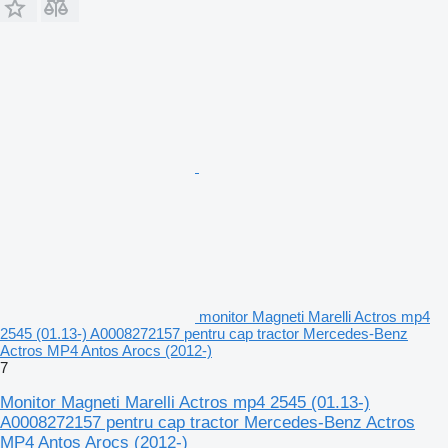
monitor Magneti Marelli Actros mp4
2545 (01.13-) A0008272157 pentru cap tractor Mercedes-Benz
Actros MP4 Antos Arocs (2012-)
7
Monitor Magneti Marelli Actros mp4 2545 (01.13-)
A0008272157 pentru cap tractor Mercedes-Benz Actros
MP4 Antos Arocs (2012-)