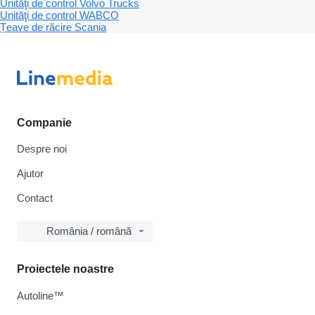
Unităţi de control Volvo Trucks
Unităţi de control WABCO
Țeave de răcire Scania
Companie
Despre noi
Ajutor
Contact
România / română
Proiectele noastre
Autoline™