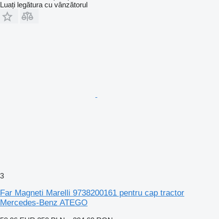
Luați legătura cu vânzătorul
3
Far Magneti Marelli 9738200161 pentru cap tractor
Mercedes-Benz ATEGO