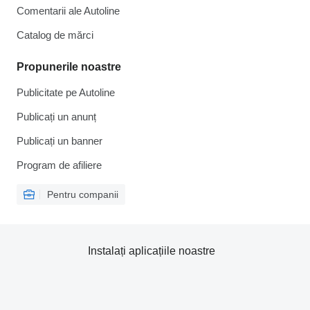
Comentarii ale Autoline
Catalog de mărcі
Propunerile noastre
Publicitate pe Autoline
Publicați un anunț
Publicați un banner
Program de afiliere
Pentru companii
Instalați aplicațiile noastre