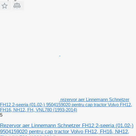
rezervor aer Linnemann Schnetzer
FH12 2-seeria (01.02-) 9504159020 pentru cap tractor Volvo FH12,
FH16, NH12, FH, VNL780 (1993-2014)
5
Rezervor aer Linnemann Schnetzer FH12 2-seeria (01.02-)
9504159020 pentru cap tractor Volvo FH12, FH16, NH12,