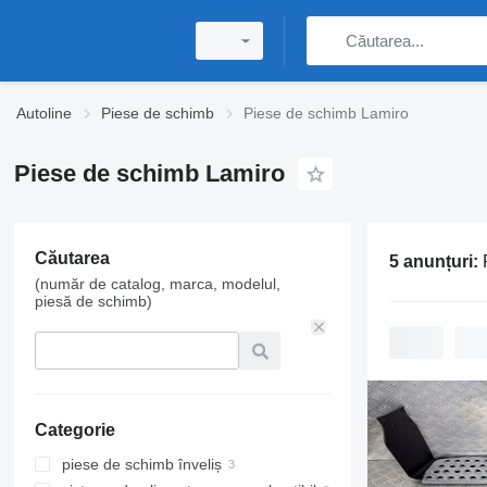
Autoline
Piese de schimb
Piese de schimb Lamiro
Piese de schimb Lamiro
Căutarea
5 anunțuri:
(număr de catalog, marca, modelul,
piesă de schimb)
Categorie
piese de schimb înveliș