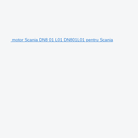
motor Scania DN8 01 L01 DN801L01 pentru Scania