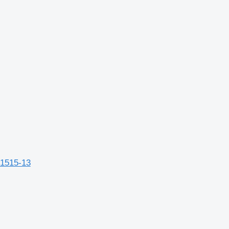
21515-13