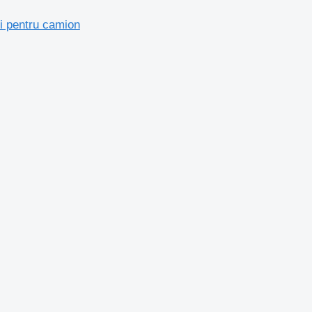
 pentru camion