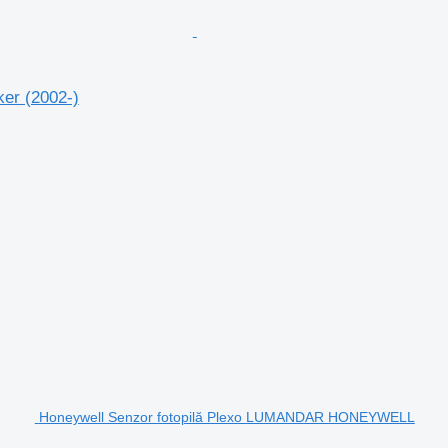
ker (2002-)
Honeywell Senzor fotopilă Plexo LUMANDAR HONEYWELL