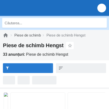
Piese de schimb
Piese de schimb Hengst
Piese de schimb Hengst
33 anunțuri:
Piese de schimb Hengst